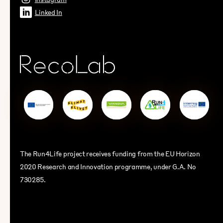
Linked In
The Run4Life project receives funding from the EU Horizon
2020 Research and Innovation programme, under G.A. No
730285.