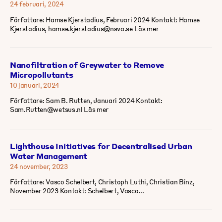
24 februari, 2024
Författare: Hamse Kjerstadius, Februari 2024 Kontakt: Hamse
Kjerstadius, hamse.kjerstadius@nsva.se Läs mer
Nanofiltration of Greywater to Remove
Micropollutants
10 januari, 2024
Författare: Sam B. Rutten, Januari 2024 Kontakt:
Sam.Rutten@wetsus.nl Läs mer
Lighthouse Initiatives for Decentralised Urban
Water Management
24 november, 2023
Författare: Vasco Schelbert, Christoph Luthi, Christian Binz,
November 2023 Kontakt: Schelbert, Vasco...