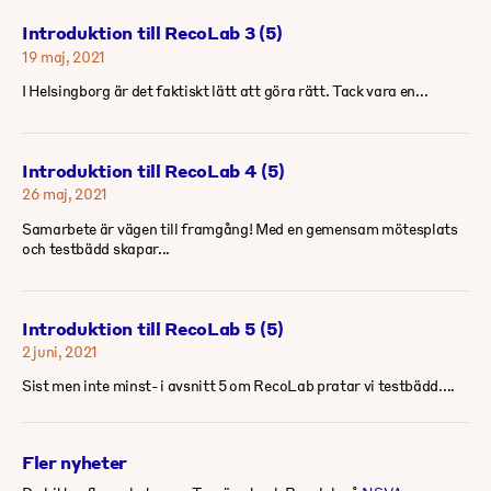
Introduktion till RecoLab 3 (5)
19 maj, 2021
I Helsingborg är det faktiskt lätt att göra rätt. Tack vara en...
Introduktion till RecoLab 4 (5)
26 maj, 2021
Samarbete är vägen till framgång! Med en gemensam mötesplats
och testbädd skapar...
Introduktion till RecoLab 5 (5)
2 juni, 2021
Sist men inte minst- i avsnitt 5 om RecoLab pratar vi testbädd....
Fler nyheter