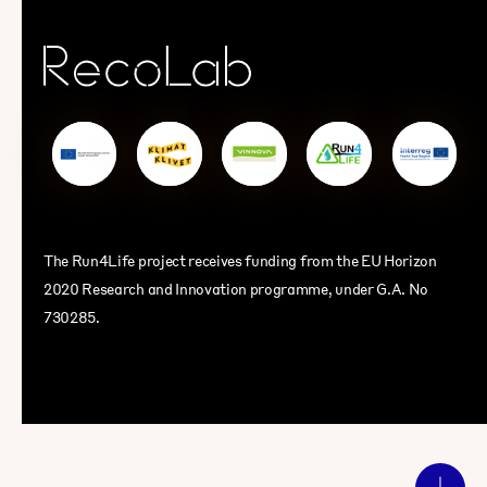
The Run4Life project receives funding from the EU Horizon
2020 Research and Innovation programme, under G.A. No
730285.