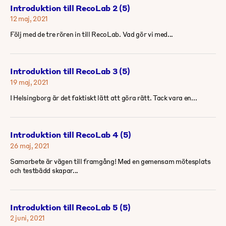
Introduktion till RecoLab 2 (5)
12 maj, 2021
Följ med de tre rören in till RecoLab. Vad gör vi med...
Introduktion till RecoLab 3 (5)
19 maj, 2021
I Helsingborg är det faktiskt lätt att göra rätt. Tack vara en...
Introduktion till RecoLab 4 (5)
26 maj, 2021
Samarbete är vägen till framgång! Med en gemensam mötesplats
och testbädd skapar...
Introduktion till RecoLab 5 (5)
2 juni, 2021